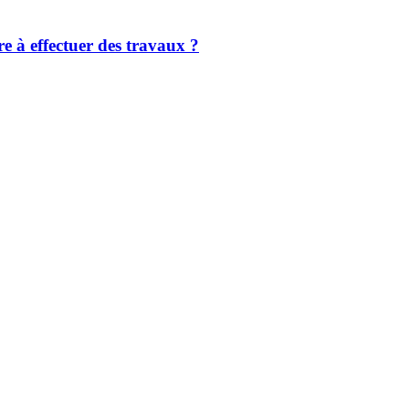
e à effectuer des travaux ?