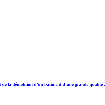
it de la démolition d’un bâtiment d’une grande qualité 