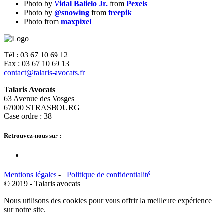
Photo by
Vidal Balielo Jr.
from
Pexels
Photo by
@snowing
from
freepik
Photo
from
maxpixel
Tél : 03 67 10 69 12
Fax : 03 67 10 69 13
contact@talaris-avocats.fr
Talaris Avocats
63 Avenue des Vosges
67000 STRASBOURG
Case ordre : 38
Retrouvez-nous sur :
Mentions légales
-
Politique de confidentialité
© 2019 - Talaris avocats
Nous utilisons des cookies pour vous offrir la meilleure expérience
sur notre site.