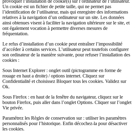
provoquer l’installation de cookie(s) sur l’ordinateur de l’utilisateur.
Un cookie est un fichier de petite taille, qui ne permet pas
l’identification de l’utilisateur, mais qui enregistre des informations
relatives à la navigation d’un ordinateur sur un site. Les données
ainsi obtenues visent à faciliter la navigation ultérieure sur le site, et
ont également vocation à permettre diverses mesures de
fréquentation.
Le refus d’installation d’un cookie peut entraîner l’impossibilité
d’accéder à certains services. L’utilisateur peut toutefois configurer
son ordinateur de la manière suivante, pour refuser l’installation des
cookies :
Sous Internet Explorer : onglet outil (pictogramme en forme de
rouage en haut a droite) / options internet. Cliquez sur
Confidentialité et choisissez Bloquer tous les cookies. Validez sur
Ok.
Sous Firefox : en haut de la fenêtre du navigateur, cliquez sur le
bouton Firefox, puis aller dans l’onglet Options. Cliquer sur l’onglet
Vie privée.
Paramétrez les Règles de conservation sur : utiliser les paramètres
personnalisés pour l’historique. Enfin décochez-la pour désactiver
les cookies.