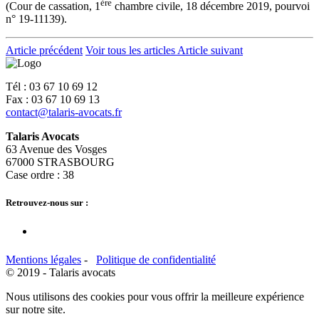
ère
(Cour de cassation, 1
chambre civile, 18 décembre 2019, pourvoi
n° 19-11139).
Article précédent
Voir tous les articles
Article suivant
Tél : 03 67 10 69 12
Fax : 03 67 10 69 13
contact@talaris-avocats.fr
Talaris Avocats
63 Avenue des Vosges
67000 STRASBOURG
Case ordre : 38
Retrouvez-nous sur :
Mentions légales
-
Politique de confidentialité
© 2019 - Talaris avocats
Nous utilisons des cookies pour vous offrir la meilleure expérience
sur notre site.