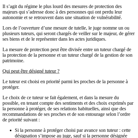
Il s’agit du régime le plus lourd des mesures de protection des
majeurs qui s’adresse donc à des personnes qui ont perdu leur
autonomie et se retrouvent dans une situation de vulnérabilité.
Lors de l’ouverture d’une mesure de tutelle, le juge nomme un ou
plusieurs tuteurs, qui seront chargés de veiller sur le majeur, de gérer
ses biens et de le représenter dans les actes juridiques.
La mesure de protection peut être divisée entre un tuteur chargé de
la protection de la personne et un tuteur chargé de la gestion de son
patrimoine.
Qui peut être désigné tuteur ?
Le tuteur est choisi en priorité parmi les proches de la personne à
protéger.
Le choix de ce tuteur se fait également, et dans la mesure du
possible, en tenant compte des sentiments et des choix exprimés par
la personne à protéger, de ses relations habituelles, ainsi que des
recommandations de ses proches et de son entourage selon l’ordre
de priorité suivant :
Si la personne à protéger choisi par avance son tuteur : cette
désignation s’impose au juge, sauf si la personne désignée