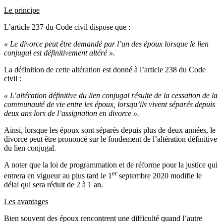
Le principe
L’article 237 du Code civil dispose que :
« Le divorce peut être demandé par l’un des époux lorsque le lien
conjugal est définitivement altéré ».
La définition de cette altération est donné à l’article 238 du Code
civil :
« L’altération définitive du lien conjugal résulte de la cessation de la
communauté de vie entre les époux, lorsqu’ils vivent séparés depuis
deux ans lors de l’assignation en divorce ».
Ainsi, lorsque les époux sont séparés depuis plus de deux années, le
divorce peut être prononcé sur le fondement de l’altération définitive
du lien conjugal.
A noter que la loi de programmation et de réforme pour la justice qui
er
entrera en vigueur au plus tard le 1
septembre 2020 modifie le
délai qui sera réduit de 2 à 1 an.
Les avantages
Bien souvent des époux rencontrent une difficulté quand l’autre