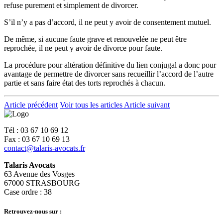
refuse purement et simplement de divorcer.
S’il n’y a pas d’accord, il ne peut y avoir de consentement mutuel.
De même, si aucune faute grave et renouvelée ne peut être
reprochée, il ne peut y avoir de divorce pour faute.
La procédure pour altération définitive du lien conjugal a donc pour
avantage de permettre de divorcer sans recueillir l’accord de l’autre
partie et sans faire état des torts reprochés à chacun.
Article précédent
Voir tous les articles
Article suivant
Tél : 03 67 10 69 12
Fax : 03 67 10 69 13
contact@talaris-avocats.fr
Talaris Avocats
63 Avenue des Vosges
67000 STRASBOURG
Case ordre : 38
Retrouvez-nous sur :