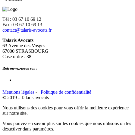
Tél : 03 67 10 69 12
Fax : 03 67 10 69 13
contact@talaris-avocats.fr
Talaris Avocats
63 Avenue des Vosges
67000 STRASBOURG
Case ordre : 38
Retrouvez-nous sur :
Mentions légales
-
Politique de confidentialité
© 2019 - Talaris avocats
Nous utilisons des cookies pour vous offrir la meilleure expérience
sur notre site.
Vous pouvez en savoir plus sur les cookies que nous utilisons ou les
désactiver dans
paramètres
.