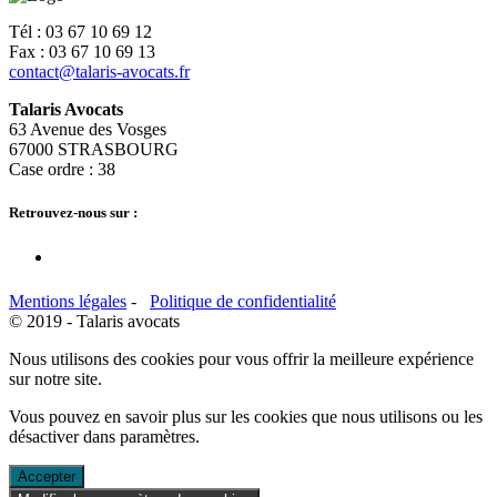
Tél : 03 67 10 69 12
Fax : 03 67 10 69 13
contact@talaris-avocats.fr
Talaris Avocats
63 Avenue des Vosges
67000 STRASBOURG
Case ordre : 38
Retrouvez-nous sur :
Mentions légales
-
Politique de confidentialité
© 2019 - Talaris avocats
Nous utilisons des cookies pour vous offrir la meilleure expérience
sur notre site.
Vous pouvez en savoir plus sur les cookies que nous utilisons ou les
désactiver dans
paramètres
.
Accepter