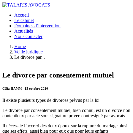
Accueil
Le cabinet
Domaines d’intervention
Actualités
Nous contacter
Home
Veille juridique
Le divorce par...
Le divorce par consentement mutuel
Célia HAMM - 15 octobre 2020
Il existe plusieurs types de divorces prévus par la loi.
Le divorce par consentement mutuel, bien connu, est un divorce non
contentieux par acte sous signature privée contresigné par avocats.
Il nécessite l’accord des deux époux sur la rupture du mariage ainsi
que ses effets, aussi bien pour eux que pour leurs enfants.